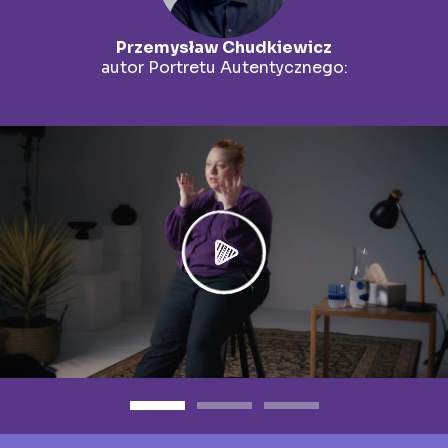
Przemysław Chudkiewicz
autor Portretu Autentycznego: