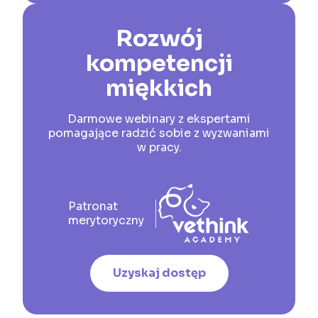
Rozwój
kompetencji
miękkich
Darmowe webinary z ekspertami
pomagające radzić sobie z wyzwaniami
w pracy.
Patronat
merytoryczny
Uzyskaj dostęp