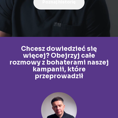
Poznaj historię
Chcesz dowiedzieć się
więcej? Obejrzyj całe
rozmowy z bohaterami naszej
kampanii, które
przeprowadził