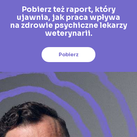
Pobierz też raport, który
ujawnia, jak praca wpływa
na zdrowie psychiczne lekarzy
weterynarii.
Pobierz