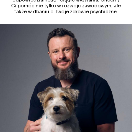
Ci pomóc nie tylko w rozwoju zawodowym, ale
także w dbaniu o Twoje zdrowie psychiczne.